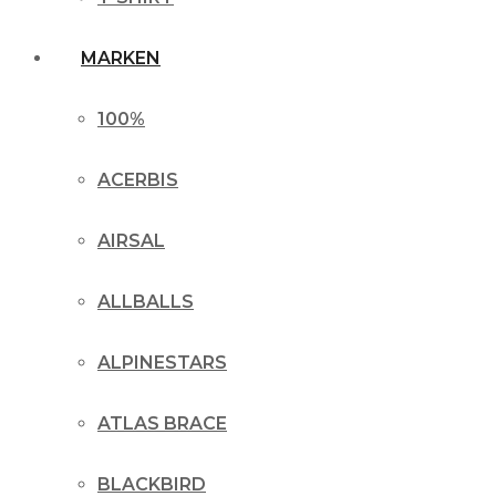
MARKEN
100%
ACERBIS
AIRSAL
ALLBALLS
ALPINESTARS
ATLAS BRACE
BLACKBIRD