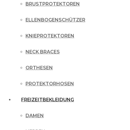
BRUSTPROTEKTOREN
ELLENBOGENSCHÜTZER
KNIEPROTEKTOREN
NECK BRACES
ORTHESEN
PROTEKTORHOSEN
FREIZEITBEKLEIDUNG
DAMEN