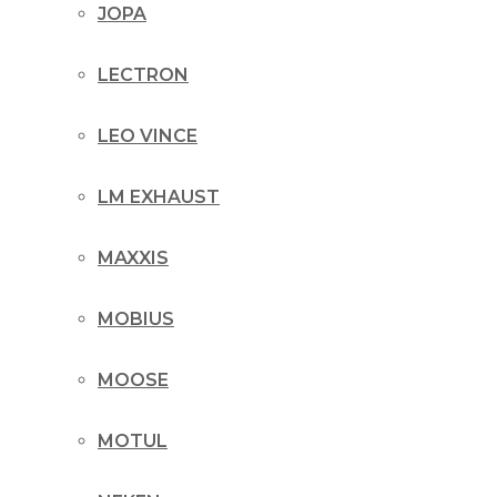
JOPA
LECTRON
LEO VINCE
LM EXHAUST
MAXXIS
MOBIUS
MOOSE
MOTUL