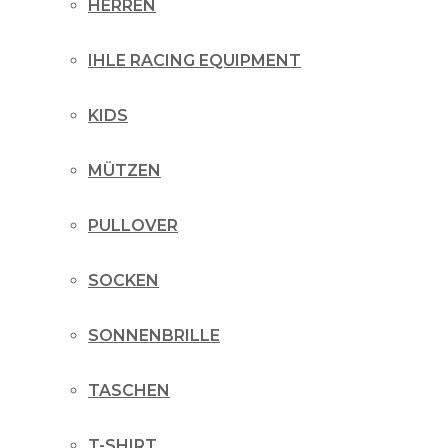
HERREN
IHLE RACING EQUIPMENT
KIDS
MÜTZEN
PULLOVER
SOCKEN
SONNENBRILLE
TASCHEN
T-SHIRT