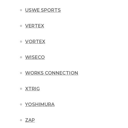
USWE SPORTS
VERTEX
VORTEX
WISECO
WORKS CONNECTION
XTRIG
YOSHIMURA
ZAP