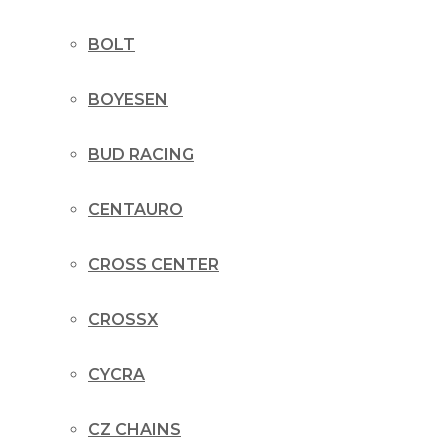
BOLT
BOYESEN
BUD RACING
CENTAURO
CROSS CENTER
CROSSX
CYCRA
CZ CHAINS