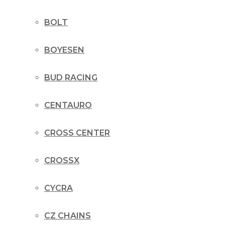
BOLT
BOYESEN
BUD RACING
CENTAURO
CROSS CENTER
CROSSX
CYCRA
CZ CHAINS