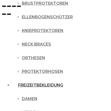
BRUSTPROTEKTOREN
ELLENBOGENSCHÜTZER
KNIEPROTEKTOREN
NECK BRACES
ORTHESEN
PROTEKTORHOSEN
FREIZEITBEKLEIDUNG
DAMEN