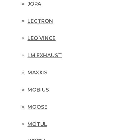
JOPA
LECTRON
LEO VINCE
LM EXHAUST
MAXXIS
MOBIUS
MOOSE
MOTUL