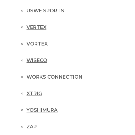
USWE SPORTS
VERTEX
VORTEX
WISECO
WORKS CONNECTION
XTRIG
YOSHIMURA
ZAP