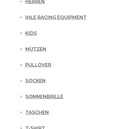
HERREN
IHLE RACING EQUIPMENT
KIDS
MÜTZEN
PULLOVER
SOCKEN
SONNENBRILLE
TASCHEN
T-SHIRT