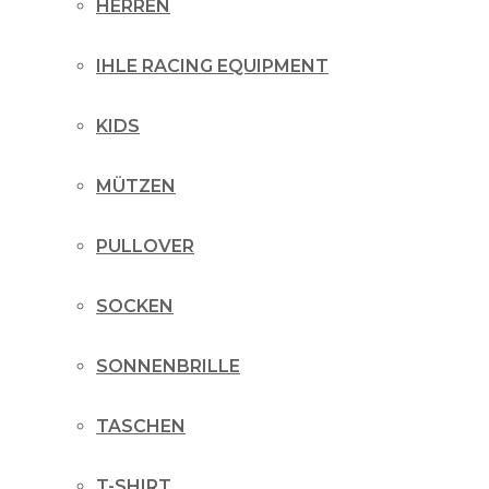
HERREN
IHLE RACING EQUIPMENT
KIDS
MÜTZEN
PULLOVER
SOCKEN
SONNENBRILLE
TASCHEN
T-SHIRT