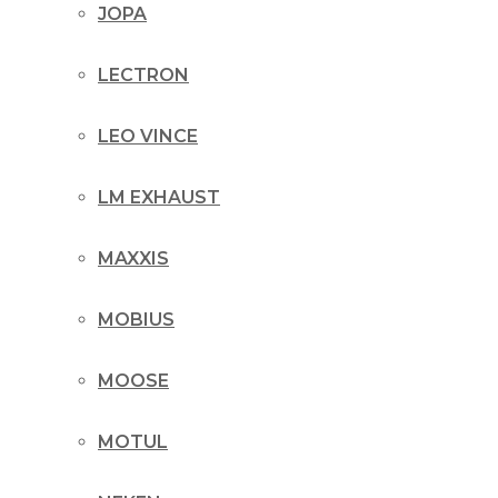
JOPA
LECTRON
LEO VINCE
LM EXHAUST
MAXXIS
MOBIUS
MOOSE
MOTUL