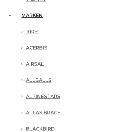
MARKEN
100%
ACERBIS
AIRSAL
ALLBALLS
ALPINESTARS
ATLAS BRACE
BLACKBIRD