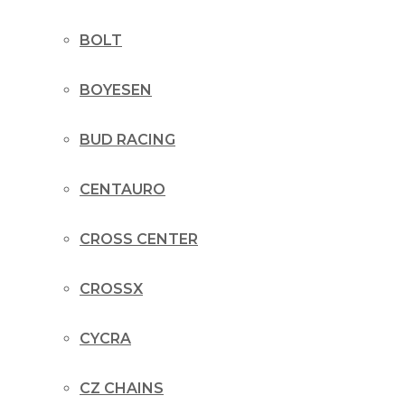
BOLT
BOYESEN
BUD RACING
CENTAURO
CROSS CENTER
CROSSX
CYCRA
CZ CHAINS