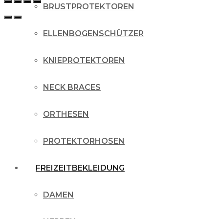
BRUSTPROTEKTOREN
ELLENBOGENSCHÜTZER
KNIEPROTEKTOREN
NECK BRACES
ORTHESEN
PROTEKTORHOSEN
FREIZEITBEKLEIDUNG
DAMEN