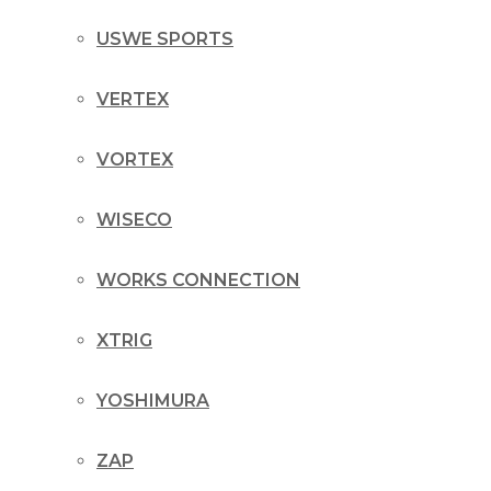
USWE SPORTS
VERTEX
VORTEX
WISECO
WORKS CONNECTION
XTRIG
YOSHIMURA
ZAP