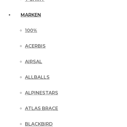
MARKEN
100%
ACERBIS
AIRSAL
ALLBALLS
ALPINESTARS
ATLAS BRACE
BLACKBIRD