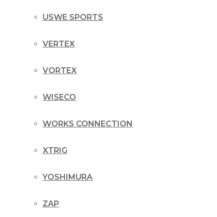
USWE SPORTS
VERTEX
VORTEX
WISECO
WORKS CONNECTION
XTRIG
YOSHIMURA
ZAP