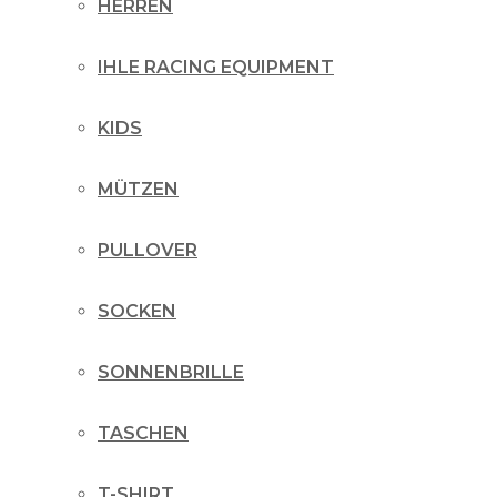
HERREN
IHLE RACING EQUIPMENT
KIDS
MÜTZEN
PULLOVER
SOCKEN
SONNENBRILLE
TASCHEN
T-SHIRT