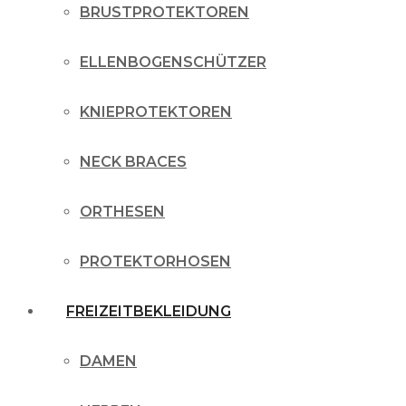
BRUSTPROTEKTOREN
ELLENBOGENSCHÜTZER
KNIEPROTEKTOREN
NECK BRACES
ORTHESEN
PROTEKTORHOSEN
FREIZEITBEKLEIDUNG
DAMEN