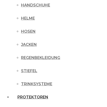
HANDSCHUHE
HELME
HOSEN
JACKEN
REGENBEKLEIDUNG
STIEFEL
TRINKSYSTEME
PROTEKTOREN