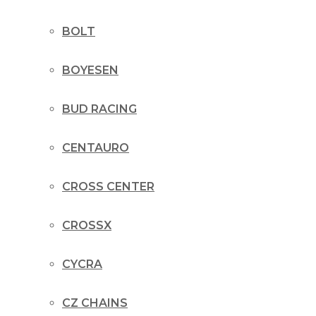
BOLT
BOYESEN
BUD RACING
CENTAURO
CROSS CENTER
CROSSX
CYCRA
CZ CHAINS