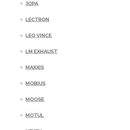
JOPA
LECTRON
LEO VINCE
LM EXHAUST
MAXXIS
MOBIUS
MOOSE
MOTUL