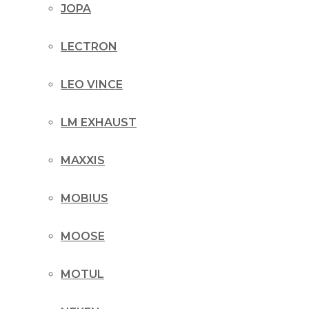
JOPA
LECTRON
LEO VINCE
LM EXHAUST
MAXXIS
MOBIUS
MOOSE
MOTUL