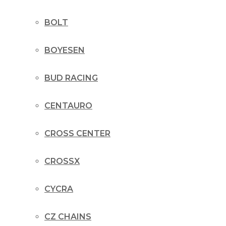
BOLT
BOYESEN
BUD RACING
CENTAURO
CROSS CENTER
CROSSX
CYCRA
CZ CHAINS