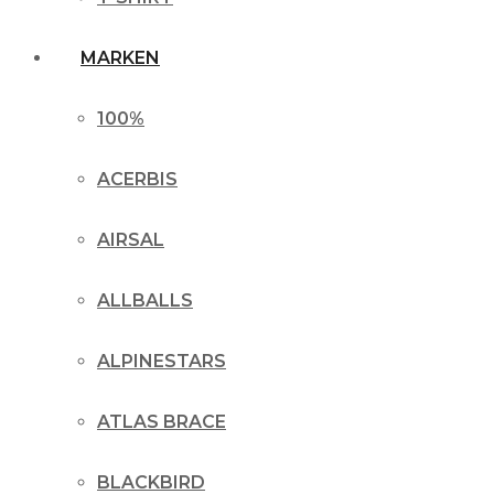
MARKEN
100%
ACERBIS
AIRSAL
ALLBALLS
ALPINESTARS
ATLAS BRACE
BLACKBIRD