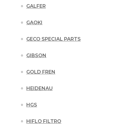
GALFER
GAOKI
GECO SPECIAL PARTS
GIBSON
GOLD FREN
HEIDENAU
HGS
HIFLO FILTRO