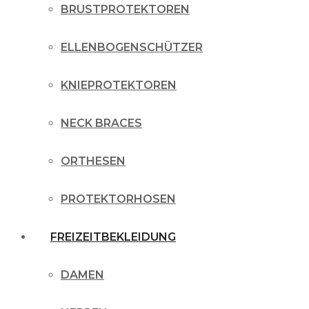
BRUSTPROTEKTOREN
ELLENBOGENSCHÜTZER
KNIEPROTEKTOREN
NECK BRACES
ORTHESEN
PROTEKTORHOSEN
FREIZEITBEKLEIDUNG
DAMEN