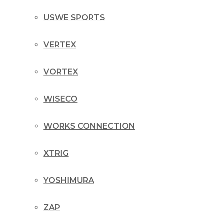
USWE SPORTS
VERTEX
VORTEX
WISECO
WORKS CONNECTION
XTRIG
YOSHIMURA
ZAP