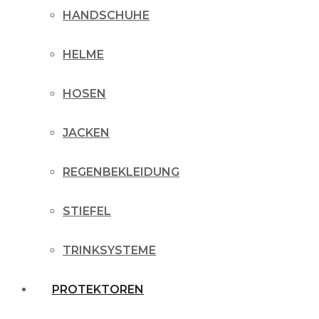
HANDSCHUHE
HELME
HOSEN
JACKEN
REGENBEKLEIDUNG
STIEFEL
TRINKSYSTEME
PROTEKTOREN