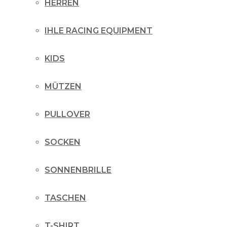
HERREN
IHLE RACING EQUIPMENT
KIDS
MÜTZEN
PULLOVER
SOCKEN
SONNENBRILLE
TASCHEN
T-SHIRT