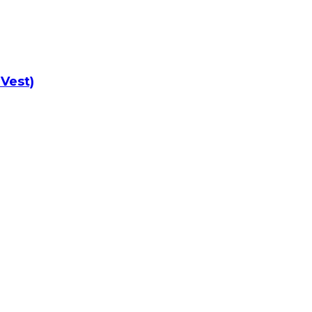
 Vest)