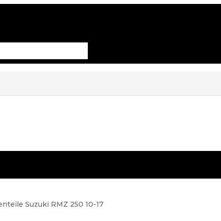
nteile Suzuki RMZ 250 10-17