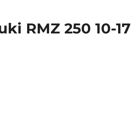
uki RMZ 250 10-17