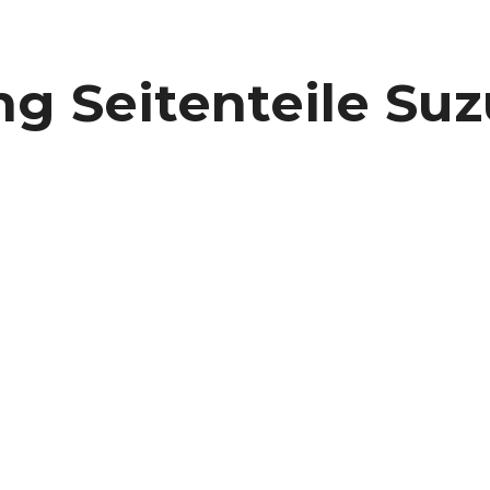
 Seitenteile Suz