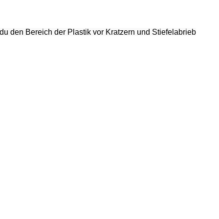
du den Bereich der Plastik vor Kratzern und Stiefelabrieb