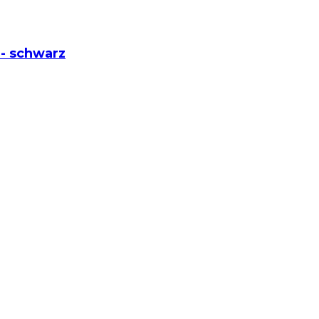
6- schwarz