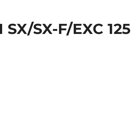
 SX/SX-F/EXC 125