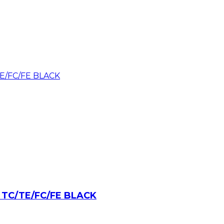
 TC/TE/FC/FE BLACK