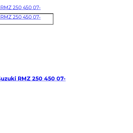
Suzuki RMZ 250 450 07-