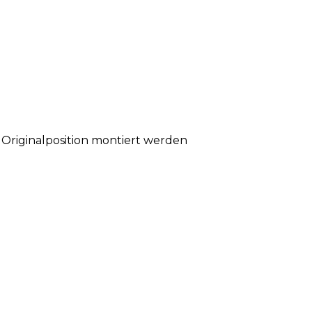
 Originalposition montiert werden