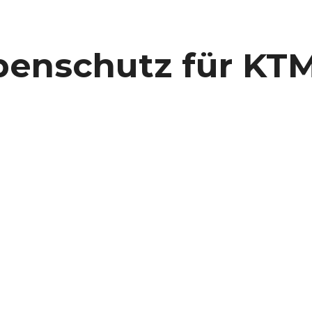
enschutz für KTM