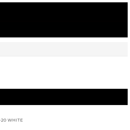
5-20 WHITE