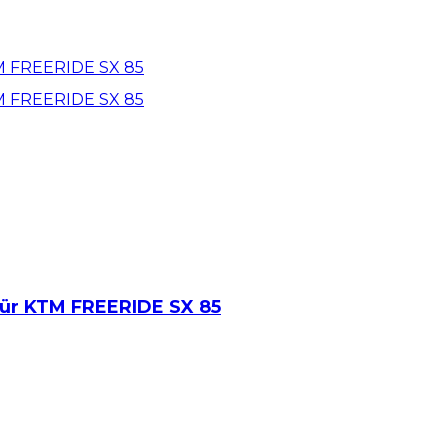
für KTM FREERIDE SX 85