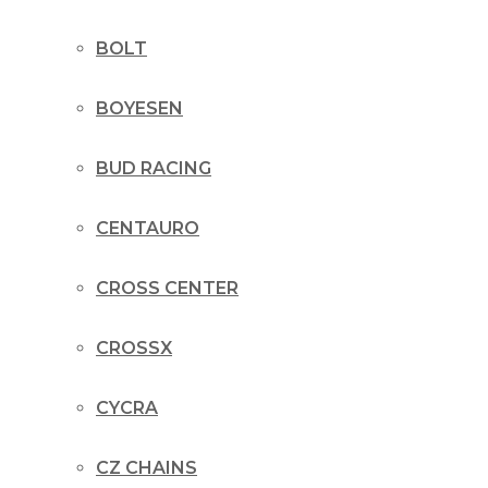
BOLT
BOYESEN
BUD RACING
CENTAURO
CROSS CENTER
CROSSX
CYCRA
CZ CHAINS