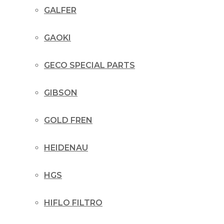
GALFER
GAOKI
GECO SPECIAL PARTS
GIBSON
GOLD FREN
HEIDENAU
HGS
HIFLO FILTRO