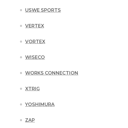
USWE SPORTS
VERTEX
VORTEX
WISECO
WORKS CONNECTION
XTRIG
YOSHIMURA
ZAP