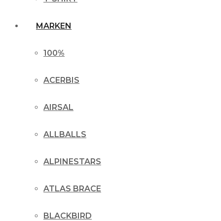
MARKEN
100%
ACERBIS
AIRSAL
ALLBALLS
ALPINESTARS
ATLAS BRACE
BLACKBIRD