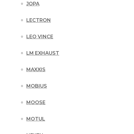
JOPA
LECTRON
LEO VINCE
LM EXHAUST
MAXXIS
MOBIUS
MOOSE
MOTUL