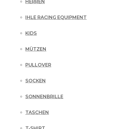
HERREN
IHLE RACING EQUIPMENT
KIDS
MÜTZEN
PULLOVER
SOCKEN
SONNENBRILLE
TASCHEN
T-SHIRT