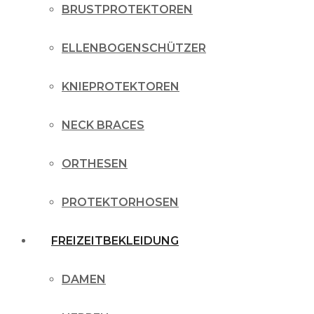
BRUSTPROTEKTOREN
ELLENBOGENSCHÜTZER
KNIEPROTEKTOREN
NECK BRACES
ORTHESEN
PROTEKTORHOSEN
FREIZEITBEKLEIDUNG
DAMEN