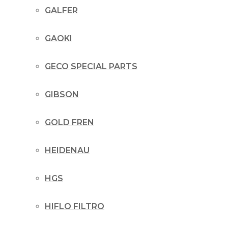
GALFER
GAOKI
GECO SPECIAL PARTS
GIBSON
GOLD FREN
HEIDENAU
HGS
HIFLO FILTRO