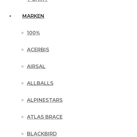
MARKEN
100%
ACERBIS
AIRSAL
ALLBALLS
ALPINESTARS
ATLAS BRACE
BLACKBIRD