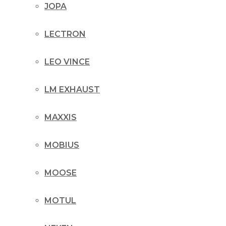
JOPA
LECTRON
LEO VINCE
LM EXHAUST
MAXXIS
MOBIUS
MOOSE
MOTUL