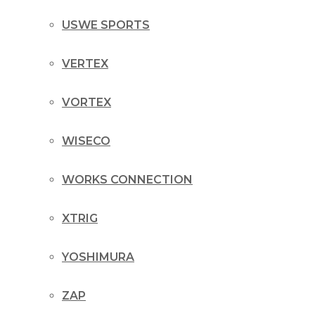
USWE SPORTS
VERTEX
VORTEX
WISECO
WORKS CONNECTION
XTRIG
YOSHIMURA
ZAP