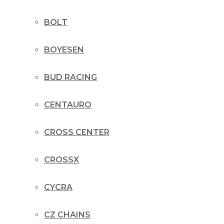
BOLT
BOYESEN
BUD RACING
CENTAURO
CROSS CENTER
CROSSX
CYCRA
CZ CHAINS