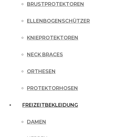
BRUSTPROTEKTOREN
ELLENBOGENSCHÜTZER
KNIEPROTEKTOREN
NECK BRACES
ORTHESEN
PROTEKTORHOSEN
FREIZEITBEKLEIDUNG
DAMEN