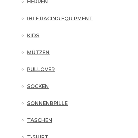
HERREN
IHLE RACING EQUIPMENT
KIDS
MÜTZEN
PULLOVER
SOCKEN
SONNENBRILLE
TASCHEN
T-SHIRT