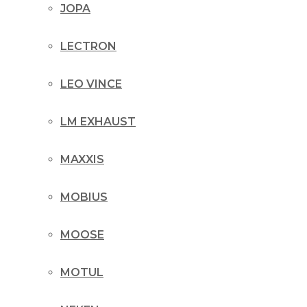
JOPA
LECTRON
LEO VINCE
LM EXHAUST
MAXXIS
MOBIUS
MOOSE
MOTUL