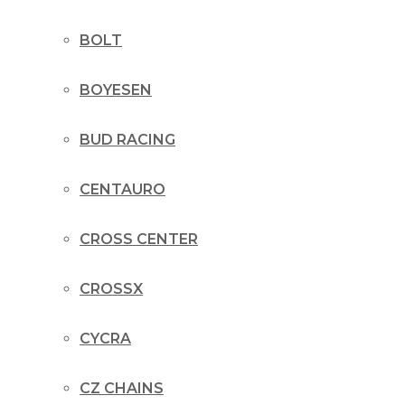
BOLT
BOYESEN
BUD RACING
CENTAURO
CROSS CENTER
CROSSX
CYCRA
CZ CHAINS