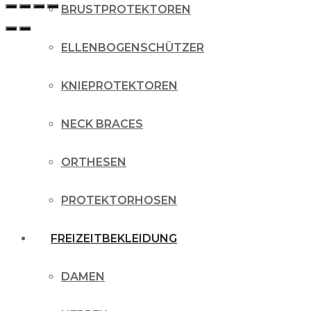
BRUSTPROTEKTOREN
ELLENBOGENSCHÜTZER
KNIEPROTEKTOREN
NECK BRACES
ORTHESEN
PROTEKTORHOSEN
FREIZEITBEKLEIDUNG
DAMEN