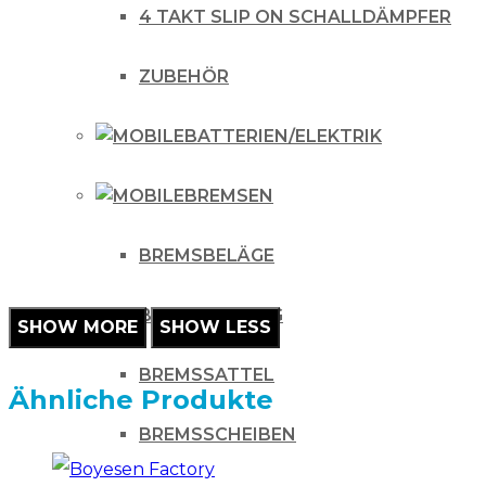
4 TAKT SLIP ON SCHALLDÄMPFER
ZUBEHÖR
BATTERIEN/ELEKTRIK
BREMSEN
BREMSBELÄGE
BREMSLEITUNG
BREMSSATTEL
Ähnliche Produkte
BREMSSCHEIBEN