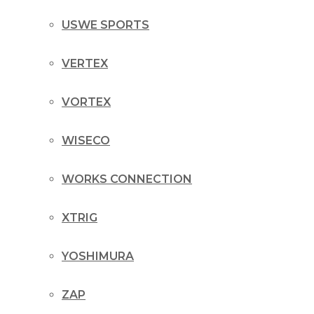
USWE SPORTS
VERTEX
VORTEX
WISECO
WORKS CONNECTION
XTRIG
YOSHIMURA
ZAP