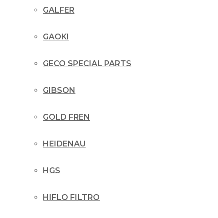
GALFER
GAOKI
GECO SPECIAL PARTS
GIBSON
GOLD FREN
HEIDENAU
HGS
HIFLO FILTRO