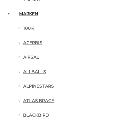
MARKEN
100%
ACERBIS
AIRSAL
ALLBALLS
ALPINESTARS
ATLAS BRACE
BLACKBIRD