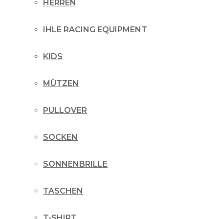
HERREN
IHLE RACING EQUIPMENT
KIDS
MÜTZEN
PULLOVER
SOCKEN
SONNENBRILLE
TASCHEN
T-SHIRT