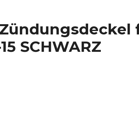
 Zündungsdeckel 
3-15 SCHWARZ