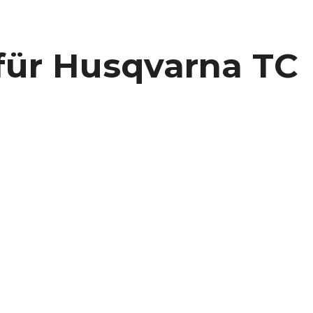
für Husqvarna TC