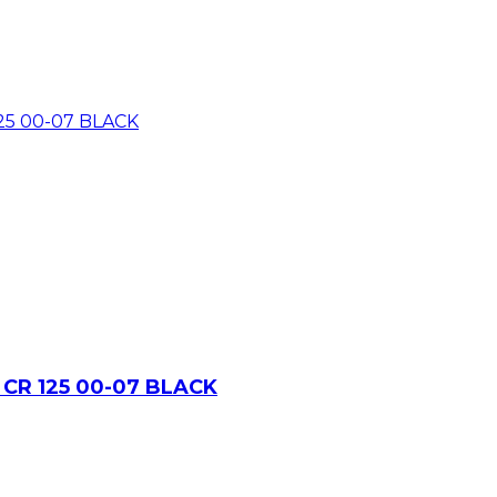
 CR 125 00-07 BLACK