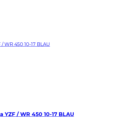
a YZF / WR 450 10-17 BLAU