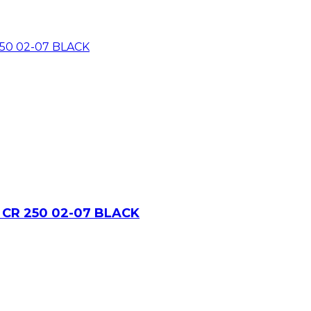
 CR 250 02-07 BLACK