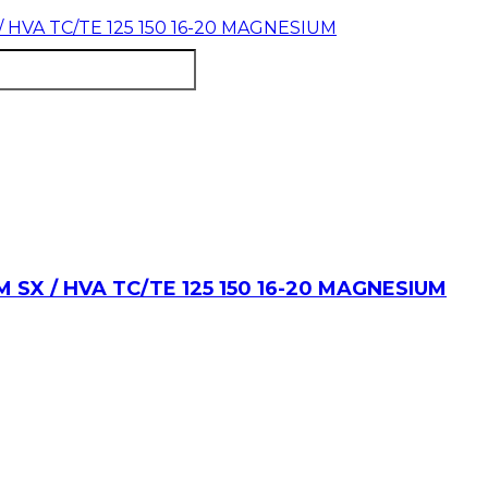
M SX / HVA TC/TE 125 150 16-20 MAGNESIUM