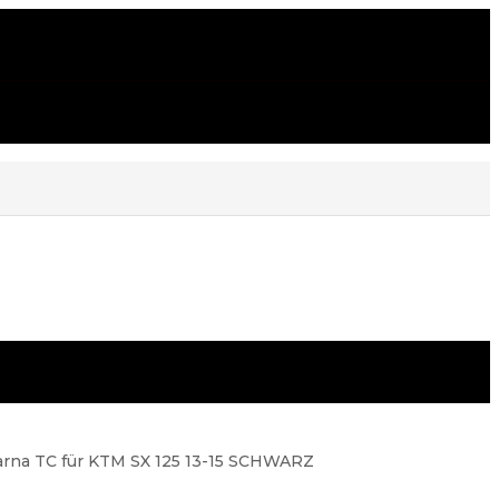
arna TC für KTM SX 125 13-15 SCHWARZ