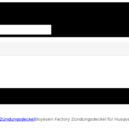
/Zündungsdeckel
Boyesen Factory Zündungsdeckel für Husqv