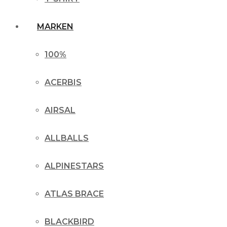
MARKEN
100%
ACERBIS
AIRSAL
ALLBALLS
ALPINESTARS
ATLAS BRACE
BLACKBIRD