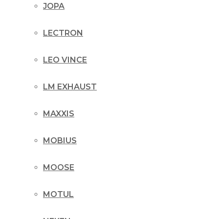
JOPA
LECTRON
LEO VINCE
LM EXHAUST
MAXXIS
MOBIUS
MOOSE
MOTUL