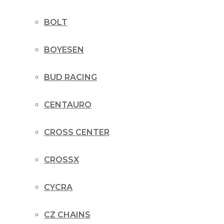
BOLT
BOYESEN
BUD RACING
CENTAURO
CROSS CENTER
CROSSX
CYCRA
CZ CHAINS