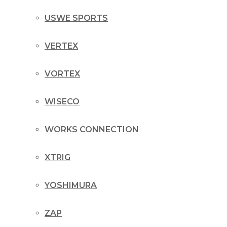
USWE SPORTS
VERTEX
VORTEX
WISECO
WORKS CONNECTION
XTRIG
YOSHIMURA
ZAP