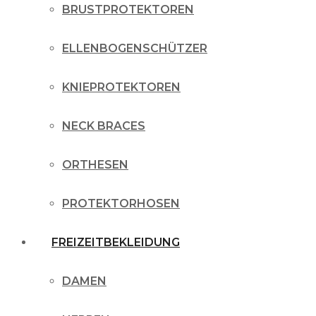
BRUSTPROTEKTOREN
ELLENBOGENSCHÜTZER
KNIEPROTEKTOREN
NECK BRACES
ORTHESEN
PROTEKTORHOSEN
FREIZEITBEKLEIDUNG
DAMEN