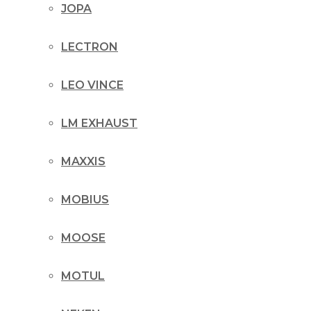
JOPA
LECTRON
LEO VINCE
LM EXHAUST
MAXXIS
MOBIUS
MOOSE
MOTUL