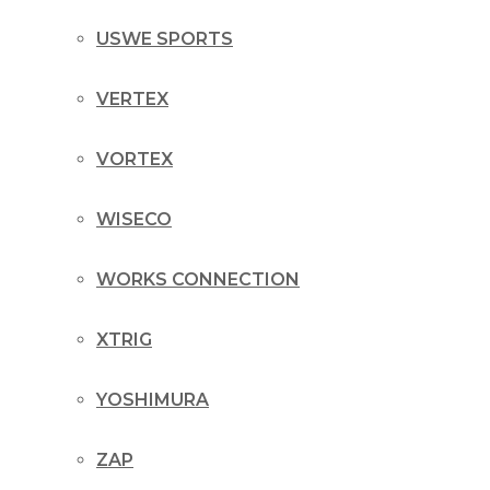
USWE SPORTS
VERTEX
VORTEX
WISECO
WORKS CONNECTION
XTRIG
YOSHIMURA
ZAP