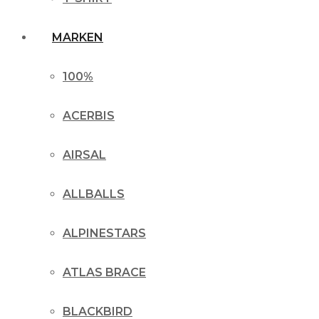
MARKEN
100%
ACERBIS
AIRSAL
ALLBALLS
ALPINESTARS
ATLAS BRACE
BLACKBIRD