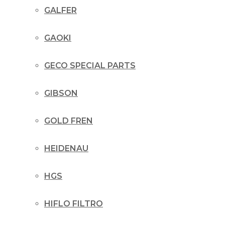
GALFER
GAOKI
GECO SPECIAL PARTS
GIBSON
GOLD FREN
HEIDENAU
HGS
HIFLO FILTRO