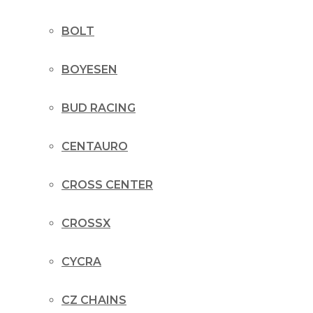
BOLT
BOYESEN
BUD RACING
CENTAURO
CROSS CENTER
CROSSX
CYCRA
CZ CHAINS