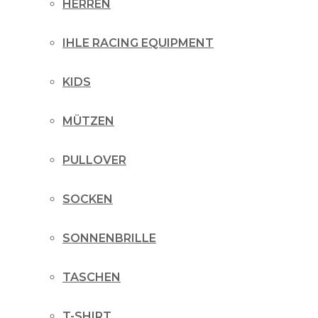
HERREN
IHLE RACING EQUIPMENT
KIDS
MÜTZEN
PULLOVER
SOCKEN
SONNENBRILLE
TASCHEN
T-SHIRT