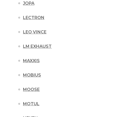
JOPA
LECTRON
LEO VINCE
LM EXHAUST
MAXXIS
MOBIUS
MOOSE
MOTUL