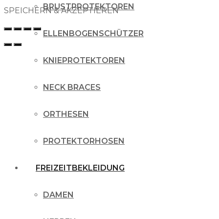
BRUSTPROTEKTOREN
SPEICHERN & AKZEPTIEREN
ELLENBOGENSCHÜTZER
KNIEPROTEKTOREN
NECK BRACES
ORTHESEN
PROTEKTORHOSEN
FREIZEITBEKLEIDUNG
DAMEN