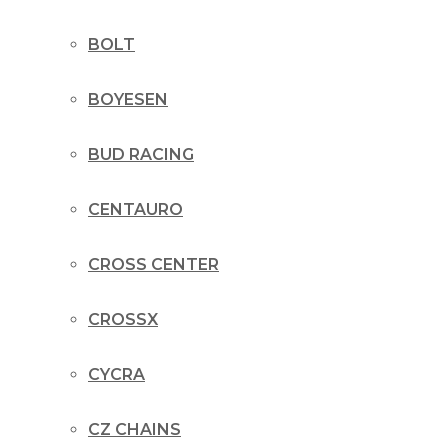
BOLT
BOYESEN
BUD RACING
CENTAURO
CROSS CENTER
CROSSX
CYCRA
CZ CHAINS