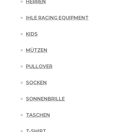
HERREN
IHLE RACING EQUIPMENT
KIDS
MÜTZEN
PULLOVER
SOCKEN
SONNENBRILLE
TASCHEN
T-SHIRT