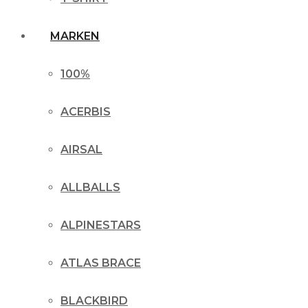
MARKEN
100%
ACERBIS
AIRSAL
ALLBALLS
ALPINESTARS
ATLAS BRACE
BLACKBIRD