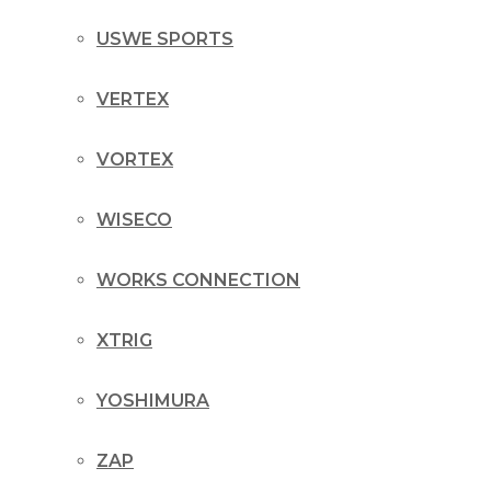
USWE SPORTS
VERTEX
VORTEX
WISECO
WORKS CONNECTION
XTRIG
YOSHIMURA
ZAP