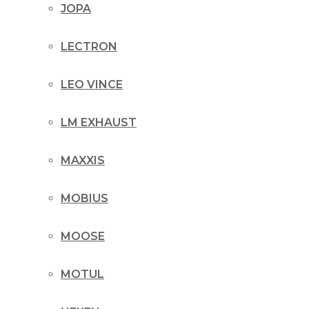
JOPA
LECTRON
LEO VINCE
LM EXHAUST
MAXXIS
MOBIUS
MOOSE
MOTUL