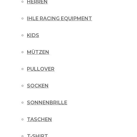
HERREN
IHLE RACING EQUIPMENT
KIDS
MÜTZEN
PULLOVER
SOCKEN
SONNENBRILLE
TASCHEN
T-SHIRT