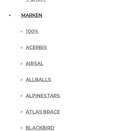
MARKEN
100%
ACERBIS
AIRSAL
ALLBALLS
ALPINESTARS
ATLAS BRACE
BLACKBIRD