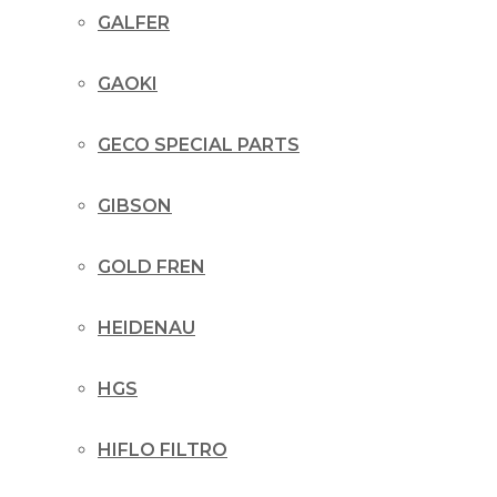
GALFER
GAOKI
GECO SPECIAL PARTS
GIBSON
GOLD FREN
HEIDENAU
HGS
HIFLO FILTRO