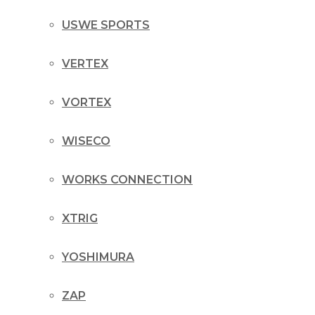
USWE SPORTS
VERTEX
VORTEX
WISECO
WORKS CONNECTION
XTRIG
YOSHIMURA
ZAP