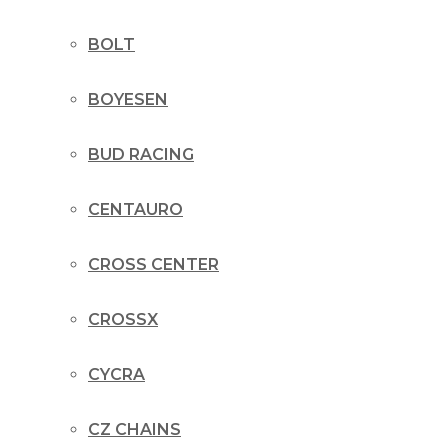
BOLT
BOYESEN
BUD RACING
CENTAURO
CROSS CENTER
CROSSX
CYCRA
CZ CHAINS