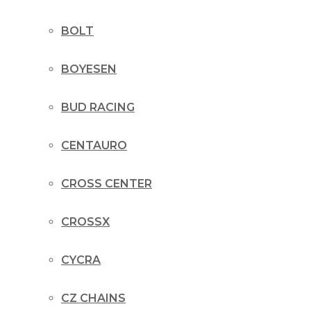
BOLT
BOYESEN
BUD RACING
CENTAURO
CROSS CENTER
CROSSX
CYCRA
CZ CHAINS