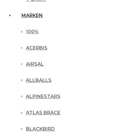
MARKEN
100%
ACERBIS
AIRSAL
ALLBALLS
ALPINESTARS
ATLAS BRACE
BLACKBIRD