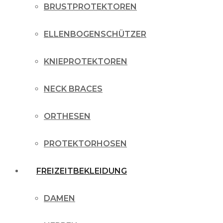
BRUSTPROTEKTOREN
ELLENBOGENSCHÜTZER
KNIEPROTEKTOREN
NECK BRACES
ORTHESEN
PROTEKTORHOSEN
FREIZEITBEKLEIDUNG
DAMEN