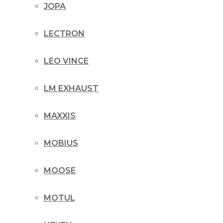
JOPA
LECTRON
LEO VINCE
LM EXHAUST
MAXXIS
MOBIUS
MOOSE
MOTUL