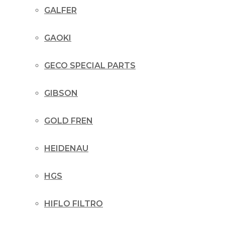
GALFER
GAOKI
GECO SPECIAL PARTS
GIBSON
GOLD FREN
HEIDENAU
HGS
HIFLO FILTRO