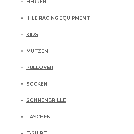
HERREN
IHLE RACING EQUIPMENT
KIDS
MÜTZEN
PULLOVER
SOCKEN
SONNENBRILLE
TASCHEN
T-SHIRT