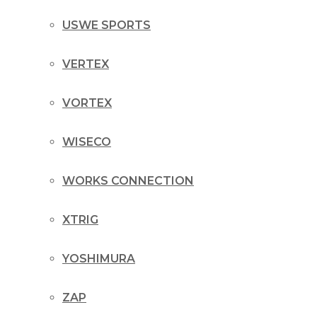
USWE SPORTS
VERTEX
VORTEX
WISECO
WORKS CONNECTION
XTRIG
YOSHIMURA
ZAP