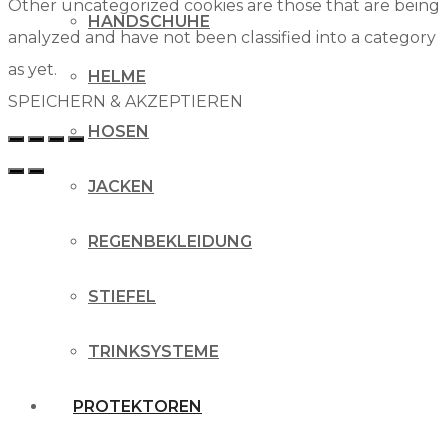
Other uncategorized cookies are those that are being
HANDSCHUHE
analyzed and have not been classified into a category
as yet.
HELME
SPEICHERN & AKZEPTIEREN
HOSEN
JACKEN
REGENBEKLEIDUNG
STIEFEL
TRINKSYSTEME
PROTEKTOREN