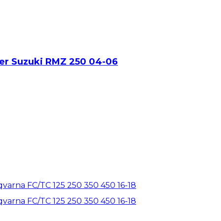
er Suzuki RMZ 250 04-06