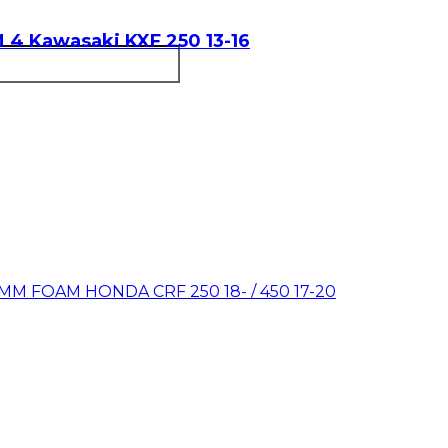
4 Kawasaki KXF 250 13-16