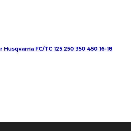
 Husqvarna FC/TC 125 250 350 450 16-18