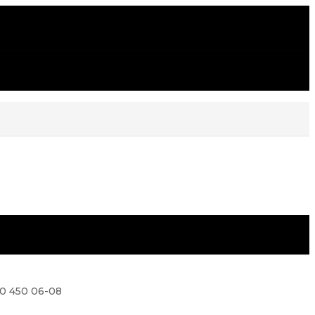
0 450 06-08