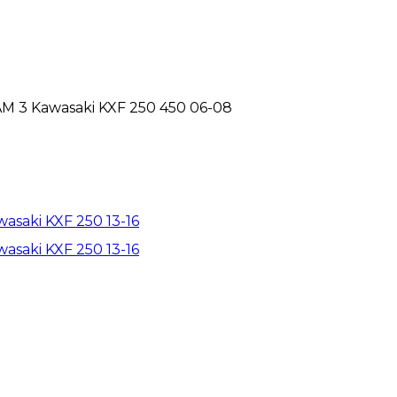
M 3 Kawasaki KXF 250 450 06-08