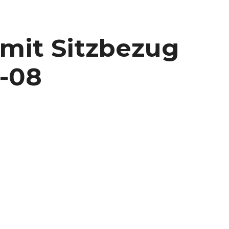
mit Sitzbezug
-08