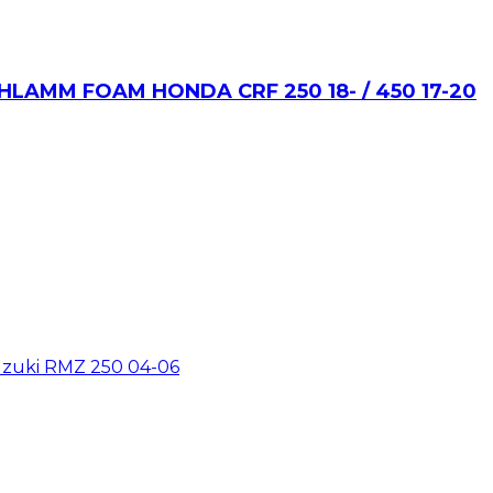
AMM FOAM HONDA CRF 250 18- / 450 17-20