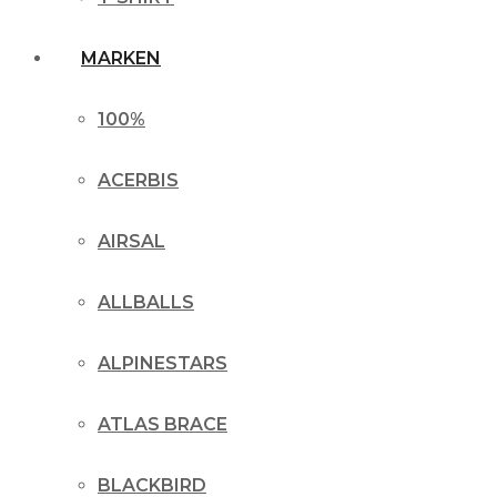
MARKEN
100%
ACERBIS
AIRSAL
ALLBALLS
ALPINESTARS
ATLAS BRACE
BLACKBIRD