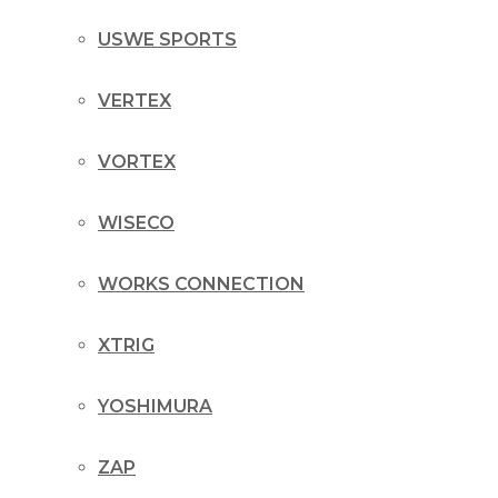
USWE SPORTS
VERTEX
VORTEX
WISECO
WORKS CONNECTION
XTRIG
YOSHIMURA
ZAP