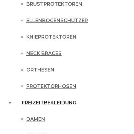
BRUSTPROTEKTOREN
ELLENBOGENSCHÜTZER
KNIEPROTEKTOREN
NECK BRACES
ORTHESEN
PROTEKTORHOSEN
FREIZEITBEKLEIDUNG
DAMEN