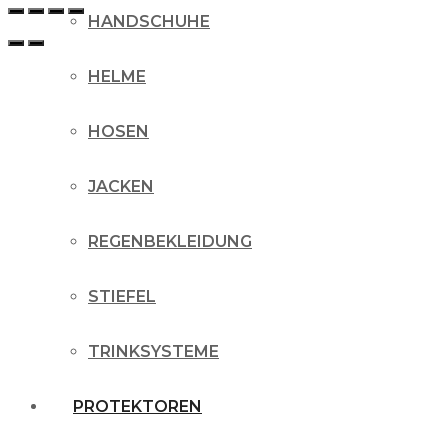
HANDSCHUHE
HELME
HOSEN
JACKEN
REGENBEKLEIDUNG
STIEFEL
TRINKSYSTEME
PROTEKTOREN