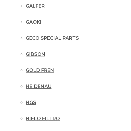
GALFER
GAOKI
GECO SPECIAL PARTS
GIBSON
GOLD FREN
HEIDENAU
HGS
HIFLO FILTRO