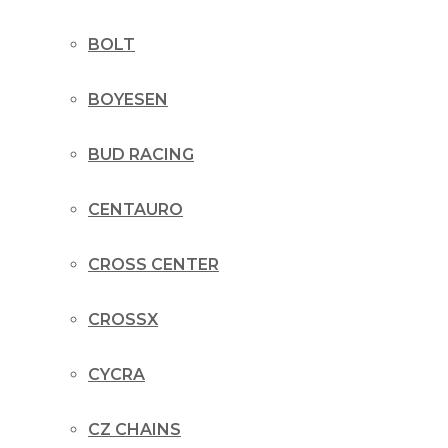
BOLT
BOYESEN
BUD RACING
CENTAURO
CROSS CENTER
CROSSX
CYCRA
CZ CHAINS