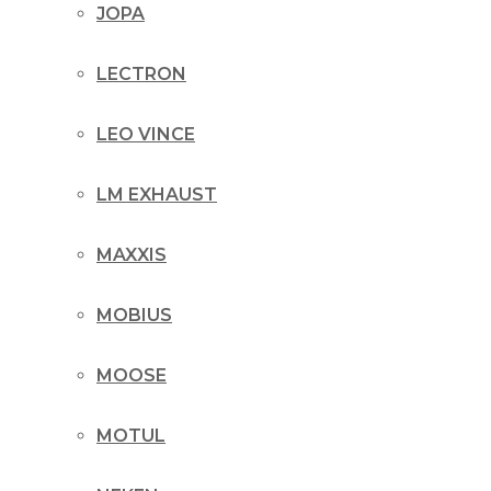
JOPA
LECTRON
LEO VINCE
LM EXHAUST
MAXXIS
MOBIUS
MOOSE
MOTUL