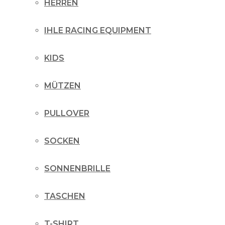
HERREN
IHLE RACING EQUIPMENT
KIDS
MÜTZEN
PULLOVER
SOCKEN
SONNENBRILLE
TASCHEN
T-SHIRT