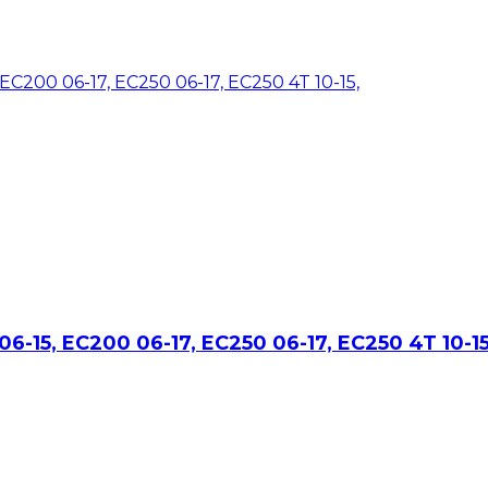
06-15, EC200 06-17, EC250 06-17, EC250 4T 10-15