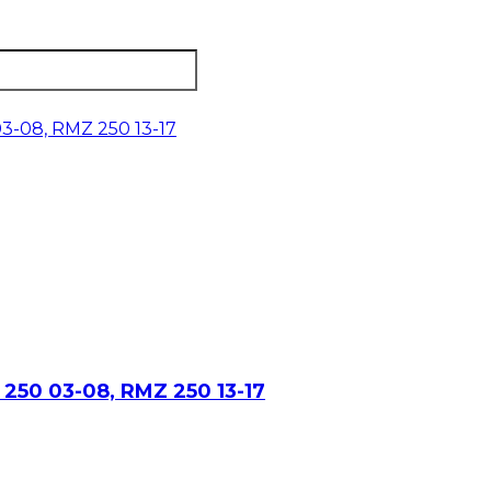
M 250 03-08, RMZ 250 13-17