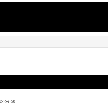
0X 04-05