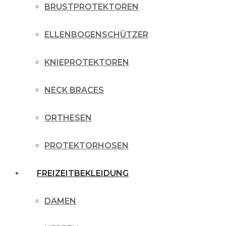
BRUSTPROTEKTOREN
ELLENBOGENSCHÜTZER
KNIEPROTEKTOREN
NECK BRACES
ORTHESEN
PROTEKTORHOSEN
FREIZEITBEKLEIDUNG
DAMEN