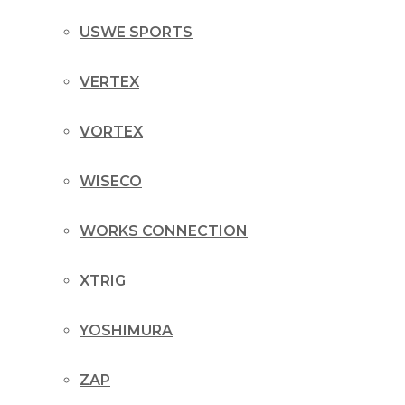
USWE SPORTS
VERTEX
VORTEX
WISECO
WORKS CONNECTION
XTRIG
YOSHIMURA
ZAP