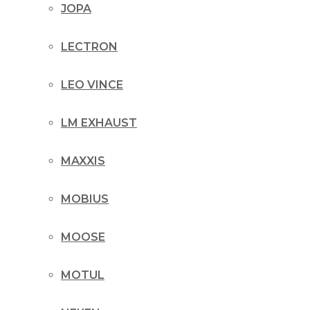
JOPA
LECTRON
LEO VINCE
LM EXHAUST
MAXXIS
MOBIUS
MOOSE
MOTUL