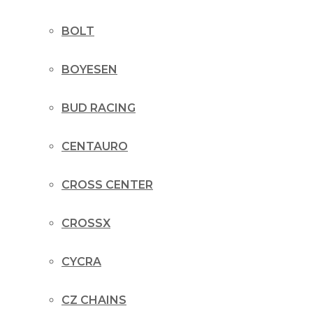
BOLT
BOYESEN
BUD RACING
CENTAURO
CROSS CENTER
CROSSX
CYCRA
CZ CHAINS