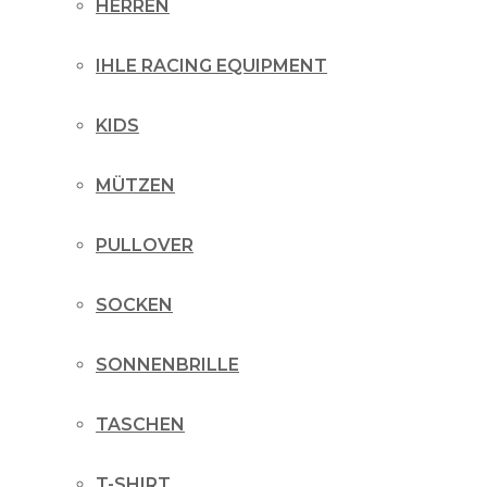
HERREN
IHLE RACING EQUIPMENT
KIDS
MÜTZEN
PULLOVER
SOCKEN
SONNENBRILLE
TASCHEN
T-SHIRT