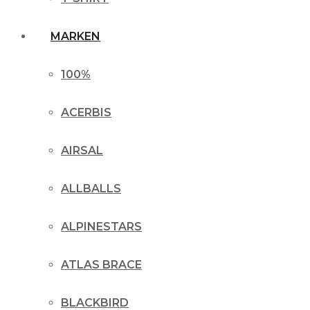
MARKEN
100%
ACERBIS
AIRSAL
ALLBALLS
ALPINESTARS
ATLAS BRACE
BLACKBIRD