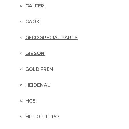
GALFER
GAOKI
GECO SPECIAL PARTS
GIBSON
GOLD FREN
HEIDENAU
HGS
HIFLO FILTRO