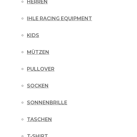
HERREN
IHLE RACING EQUIPMENT
KIDS
MÜTZEN
PULLOVER
SOCKEN
SONNENBRILLE
TASCHEN
T-SHIRT