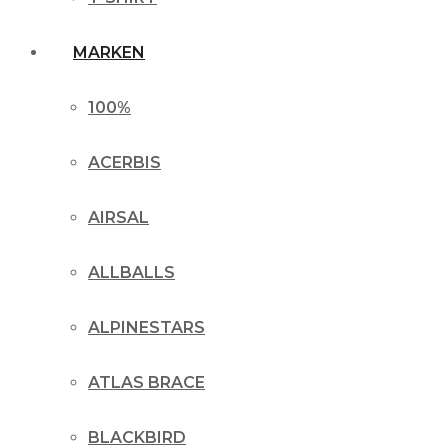
MARKEN
100%
ACERBIS
AIRSAL
ALLBALLS
ALPINESTARS
ATLAS BRACE
BLACKBIRD