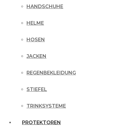
HANDSCHUHE
HELME
HOSEN
JACKEN
REGENBEKLEIDUNG
STIEFEL
TRINKSYSTEME
PROTEKTOREN