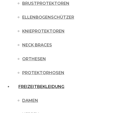
BRUSTPROTEKTOREN
ELLENBOGENSCHÜTZER
KNIEPROTEKTOREN
NECK BRACES
ORTHESEN
PROTEKTORHOSEN
FREIZEITBEKLEIDUNG
DAMEN