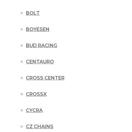
BOLT
BOYESEN
BUD RACING
CENTAURO
CROSS CENTER
CROSSX
CYCRA
CZ CHAINS