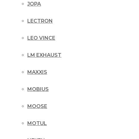
JOPA
LECTRON
LEO VINCE
LM EXHAUST
MAXXIS
MOBIUS
MOOSE
MOTUL