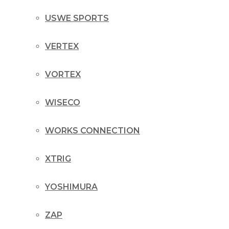
USWE SPORTS
VERTEX
VORTEX
WISECO
WORKS CONNECTION
XTRIG
YOSHIMURA
ZAP