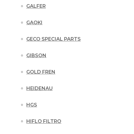
GALFER
GAOKI
GECO SPECIAL PARTS
GIBSON
GOLD FREN
HEIDENAU
HGS
HIFLO FILTRO