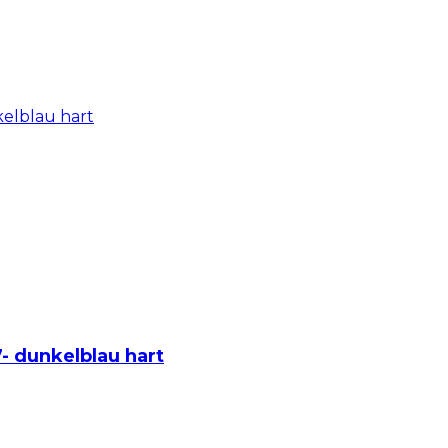
7- dunkelblau hart