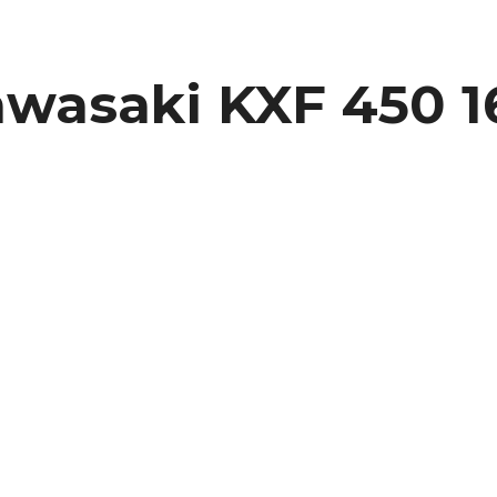
wasaki KXF 450 16