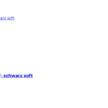
7- schwarz soft