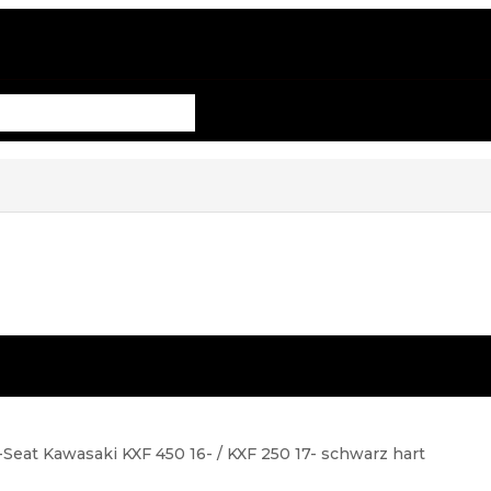
-Seat Kawasaki KXF 450 16- / KXF 250 17- schwarz hart