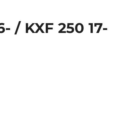
- / KXF 250 17-