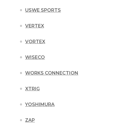
USWE SPORTS
VERTEX
VORTEX
WISECO
WORKS CONNECTION
XTRIG
YOSHIMURA
ZAP