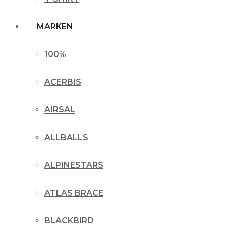
MARKEN
100%
ACERBIS
AIRSAL
ALLBALLS
ALPINESTARS
ATLAS BRACE
BLACKBIRD