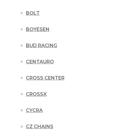
BOLT
BOYESEN
BUD RACING
CENTAURO
CROSS CENTER
CROSSX
CYCRA
CZ CHAINS