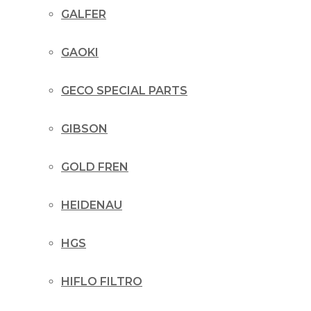
GALFER
GAOKI
GECO SPECIAL PARTS
GIBSON
GOLD FREN
HEIDENAU
HGS
HIFLO FILTRO