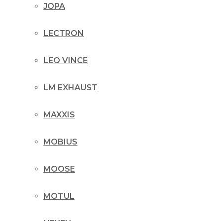
JOPA
LECTRON
LEO VINCE
LM EXHAUST
MAXXIS
MOBIUS
MOOSE
MOTUL