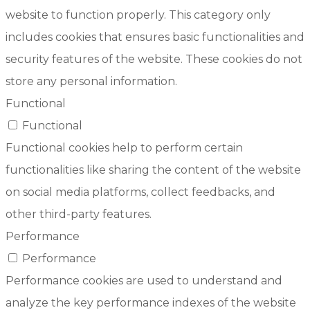
website to function properly. This category only
includes cookies that ensures basic functionalities and
security features of the website. These cookies do not
store any personal information.
Functional
Functional
Functional cookies help to perform certain
functionalities like sharing the content of the website
on social media platforms, collect feedbacks, and
other third-party features.
Performance
Performance
Performance cookies are used to understand and
analyze the key performance indexes of the website