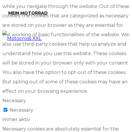
while you navigate through the website. Out of these
MEIN MOTORRAD
cookies, the cookies that are categorized as necessary
are stored on your browser as they are essential for
the working of basic functionalities of the website. We
also use third-party cookies that help us analyze and
understand how you use this website. These cookies
will be stored in your browser only with your consent.
You also have the option to opt-out of these cookies.
But opting out of some of these cookies may have an
effect on your browsing experience.
Necessary
Necessary
immer aktiv
Necessary cookies are absolutely essential for the