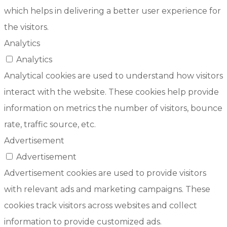
which helps in delivering a better user experience for
the visitors.
Analytics
Analytics
Analytical cookies are used to understand how visitors
interact with the website. These cookies help provide
information on metrics the number of visitors, bounce
rate, traffic source, etc.
Advertisement
Advertisement
Advertisement cookies are used to provide visitors
with relevant ads and marketing campaigns. These
cookies track visitors across websites and collect
information to provide customized ads.