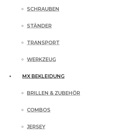
SCHRAUBEN
STÄNDER
TRANSPORT
WERKZEUG
MX BEKLEIDUNG
BRILLEN & ZUBEHÖR
COMBOS
JERSEY