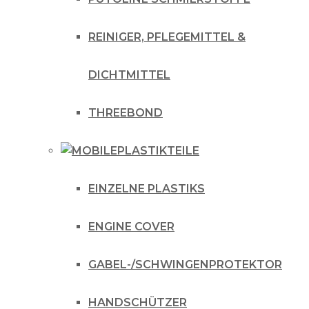
REINIGER, PFLEGEMITTEL &
DICHTMITTEL
THREEBOND
PLASTIKTEILE
EINZELNE PLASTIKS
ENGINE COVER
GABEL-/SCHWINGENPROTEKTOR
HANDSCHÜTZER