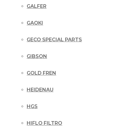
GALFER
GAOKI
GECO SPECIAL PARTS
GIBSON
GOLD FREN
HEIDENAU
HGS
HIFLO FILTRO