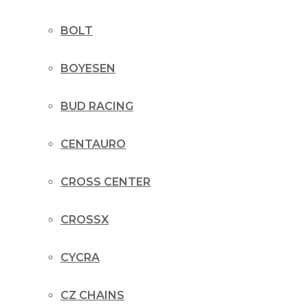
BOLT
BOYESEN
BUD RACING
CENTAURO
CROSS CENTER
CROSSX
CYCRA
CZ CHAINS