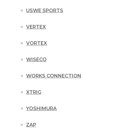
USWE SPORTS
VERTEX
VORTEX
WISECO
WORKS CONNECTION
XTRIG
YOSHIMURA
ZAP