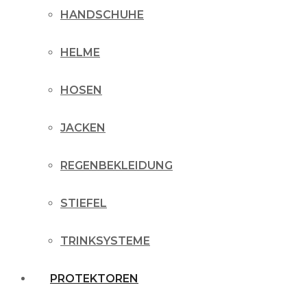
HANDSCHUHE
HELME
HOSEN
JACKEN
REGENBEKLEIDUNG
STIEFEL
TRINKSYSTEME
PROTEKTOREN