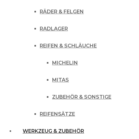
RÄDER & FELGEN
RADLAGER
REIFEN & SCHLÄUCHE
MICHELIN
MITAS
ZUBEHÖR & SONSTIGE
REIFENSÄTZE
WERKZEUG & ZUBEHÖR