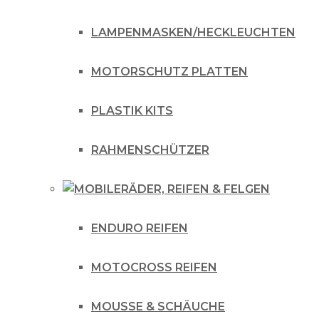
LAMPENMASKEN/HECKLEUCHTEN
MOTORSCHUTZ PLATTEN
PLASTIK KITS
RAHMENSCHÜTZER
RÄDER, REIFEN & FELGEN
ENDURO REIFEN
MOTOCROSS REIFEN
MOUSSE & SCHÄUCHE