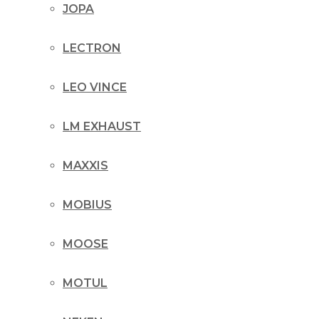
JOPA
LECTRON
LEO VINCE
LM EXHAUST
MAXXIS
MOBIUS
MOOSE
MOTUL