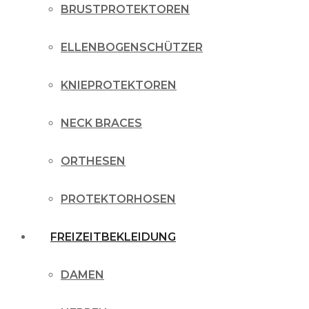
BRUSTPROTEKTOREN
ELLENBOGENSCHÜTZER
KNIEPROTEKTOREN
NECK BRACES
ORTHESEN
PROTEKTORHOSEN
FREIZEITBEKLEIDUNG
DAMEN