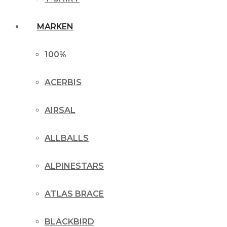
MARKEN
100%
ACERBIS
AIRSAL
ALLBALLS
ALPINESTARS
ATLAS BRACE
BLACKBIRD