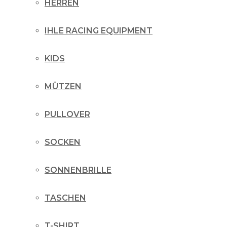
HERREN
IHLE RACING EQUIPMENT
KIDS
MÜTZEN
PULLOVER
SOCKEN
SONNENBRILLE
TASCHEN
T-SHIRT