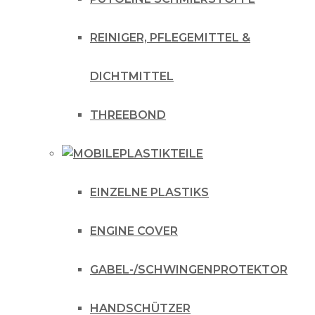
REINIGER, PFLEGEMITTEL &
DICHTMITTEL
THREEBOND
PLASTIKTEILE
EINZELNE PLASTIKS
ENGINE COVER
GABEL-/SCHWINGENPROTEKTOR
HANDSCHÜTZER