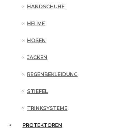
HANDSCHUHE
HELME
HOSEN
JACKEN
REGENBEKLEIDUNG
STIEFEL
TRINKSYSTEME
PROTEKTOREN