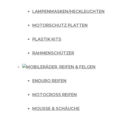
LAMPENMASKEN/HECKLEUCHTEN
MOTORSCHUTZ PLATTEN
PLASTIK KITS
RAHMENSCHÜTZER
RÄDER, REIFEN & FELGEN
ENDURO REIFEN
MOTOCROSS REIFEN
MOUSSE & SCHÄUCHE