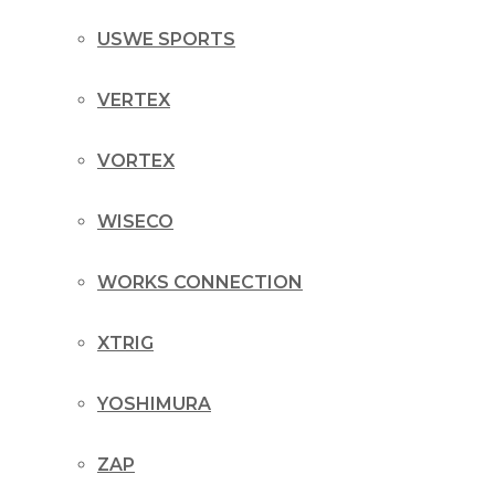
USWE SPORTS
VERTEX
VORTEX
WISECO
WORKS CONNECTION
XTRIG
YOSHIMURA
ZAP