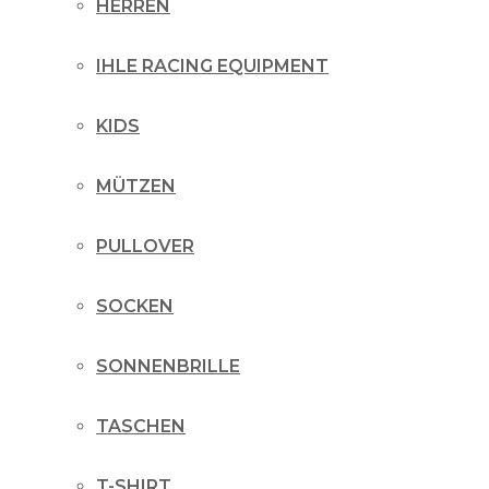
HERREN
IHLE RACING EQUIPMENT
KIDS
MÜTZEN
PULLOVER
SOCKEN
SONNENBRILLE
TASCHEN
T-SHIRT