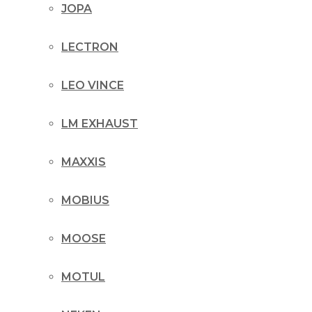
JOPA
LECTRON
LEO VINCE
LM EXHAUST
MAXXIS
MOBIUS
MOOSE
MOTUL