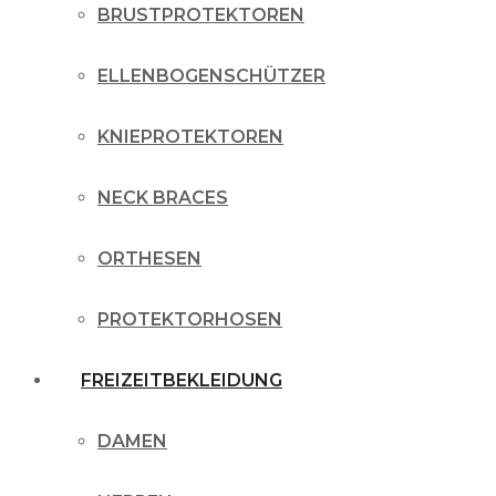
BRUSTPROTEKTOREN
ELLENBOGENSCHÜTZER
KNIEPROTEKTOREN
NECK BRACES
ORTHESEN
PROTEKTORHOSEN
FREIZEITBEKLEIDUNG
DAMEN