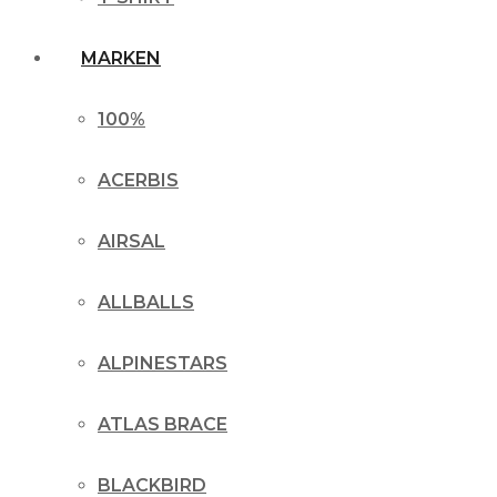
MARKEN
100%
ACERBIS
AIRSAL
ALLBALLS
ALPINESTARS
ATLAS BRACE
BLACKBIRD