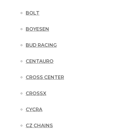
BOLT
BOYESEN
BUD RACING
CENTAURO
CROSS CENTER
CROSSX
CYCRA
CZ CHAINS