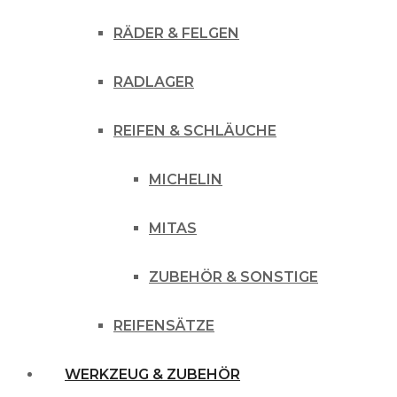
RÄDER & FELGEN
RADLAGER
REIFEN & SCHLÄUCHE
MICHELIN
MITAS
ZUBEHÖR & SONSTIGE
REIFENSÄTZE
WERKZEUG & ZUBEHÖR