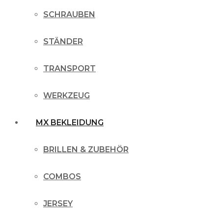
SCHRAUBEN
STÄNDER
TRANSPORT
WERKZEUG
MX BEKLEIDUNG
BRILLEN & ZUBEHÖR
COMBOS
JERSEY